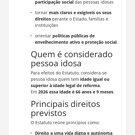
participação social
das pessoas idosas
tornar
mais claros e exigíveis os seus
direitos
perante o Estado, famílias e
instituições
orientar
políticas públicas de
envelhecimento ativo e proteção social
.
Quem é considerado
pessoa idosa
Para efeitos do Estatuto, considera-se
pessoa idosa quem tem
idade igual ou
superior à idade legal de reforma
.
Em
2026 essa idade é 66 anos e 9 meses
.
Principais direitos
previstos
O Estatuto reúne princípios como:
Direito a uma vida digna e autónoma