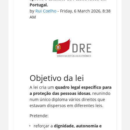
Portugal.
by
Rui Coelho
- Friday, 6 March 2026, 8:38
AM
Objetivo da lei
A lei cria um
quadro legal específico para
a proteção das pessoas idosas
, reunindo
num único diploma vários direitos que
estavam dispersos em diferentes leis.
Pretende:
reforçar a
dignidade, autonomia e