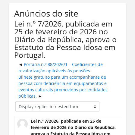
Anúncios do site
Lei n.º 7/2026, publicada em
25 de fevereiro de 2026 no
Diário da República, aprova o
Estatuto da Pessoa Idosa em
Portugal.
Portaria n.º 88/2026/1 – Coeficientes de
revalorização aplicáveis às pensões
Bilhete gratuito para um acompanhante de
pessoa com deficiência em equipamentos e
eventos culturais promovidos por entidades
públicas.
Lei n.º 7/2026, publicada em 25 de
fevereiro de 2026 no Diário da República,
aprova o Estatuto da Pessoa Idosa em