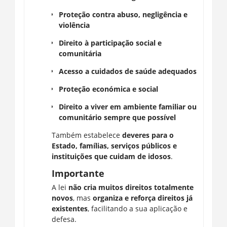
Proteção contra abuso, negligência e
violência
Direito à participação social e
comunitária
Acesso a cuidados de saúde adequados
Proteção económica e social
Direito a viver em ambiente familiar ou
comunitário sempre que possível
Também estabelece
deveres para o
Estado, famílias, serviços públicos e
instituições que cuidam de idosos
.
Importante
A lei
não cria muitos direitos totalmente
novos
, mas
organiza e reforça direitos já
existentes
, facilitando a sua aplicação e
defesa.