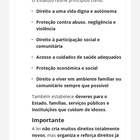
O Estatuto reúne princípios como:
Direito a uma vida digna e autónoma
Proteção contra abuso, negligência e
violência
Direito à participação social e
comunitária
Acesso a cuidados de saúde adequados
Proteção económica e social
Direito a viver em ambiente familiar ou
comunitário sempre que possível
Também estabelece
deveres para o
Estado, famílias, serviços públicos e
instituições que cuidam de idosos
.
Importante
A lei
não cria muitos direitos totalmente
novos
, mas
organiza e reforça direitos já