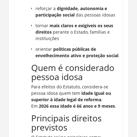
reforçar a
dignidade, autonomia e
participação social
das pessoas idosas
tornar
mais claros e exigíveis os seus
direitos
perante o Estado, famílias e
instituições
orientar
políticas públicas de
envelhecimento ativo e proteção social
.
Quem é considerado
pessoa idosa
Para efeitos do Estatuto, considera-se
pessoa idosa quem tem
idade igual ou
superior à idade legal de reforma
.
Em
2026 essa idade é 66 anos e 9 meses
.
Principais direitos
previstos