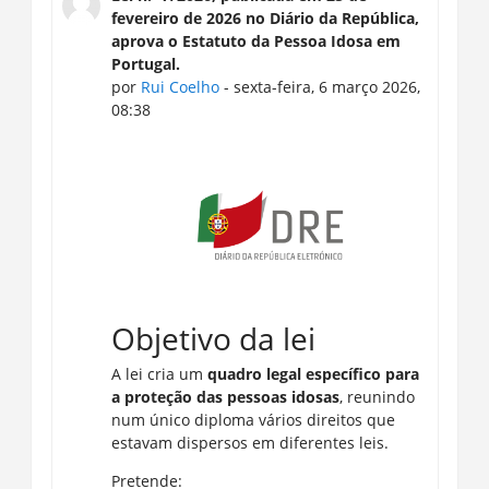
fevereiro de 2026 no Diário da República,
aprova o Estatuto da Pessoa Idosa em
Portugal.
por
Rui Coelho
- sexta-feira, 6 março 2026,
08:38
Objetivo da lei
A lei cria um
quadro legal específico para
a proteção das pessoas idosas
, reunindo
num único diploma vários direitos que
estavam dispersos em diferentes leis.
Pretende: