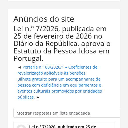
Anúncios do site
Lei n.º 7/2026, publicada em
25 de fevereiro de 2026 no
Diário da República, aprova o
Estatuto da Pessoa Idosa em
Portugal.
Portaria n.º 88/2026/1 – Coeficientes de
revalorização aplicáveis às pensões
Bilhete gratuito para um acompanhante de
pessoa com deficiência em equipamentos e
eventos culturais promovidos por entidades
públicas.
Lei n.º 7/2026, publicada em 25 de