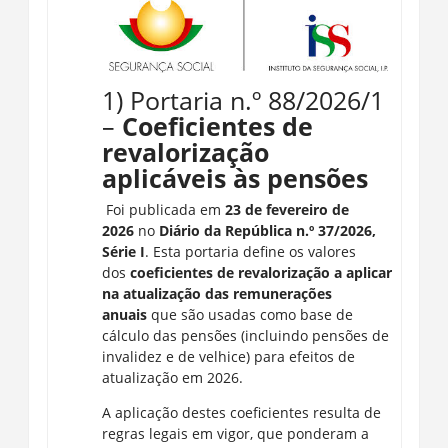
1) Portaria n.º 88/2026/1
–
Coeficientes de
revalorização
aplicáveis às pensões
Foi publicada em
23 de fevereiro de
2026
no
Diário da República n.º 37/2026,
Série I
. Esta portaria define os valores
dos
coeficientes de revalorização a aplicar
na atualização das remunerações
anuais
que são usadas como base de
cálculo das pensões (incluindo pensões de
invalidez e de velhice) para efeitos de
atualização em 2026.
A aplicação destes coeficientes resulta de
regras legais em vigor, que ponderam a