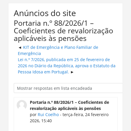
Anúncios do site
Portaria n.º 88/2026/1 –
Coeficientes de revalorização
aplicáveis às pensões
KIT de Emergência e Plano Familiar de
Emergência
Lei n.º 7/2026, publicada em 25 de fevereiro de
2026 no Diário da República, aprova o Estatuto da
Pessoa Idosa em Portugal.
Portaria n.º 88/2026/1 – Coeficientes de
revalorização aplicáveis às pensões
por
Rui Coelho
- terça-feira, 24 fevereiro
2026, 15:40