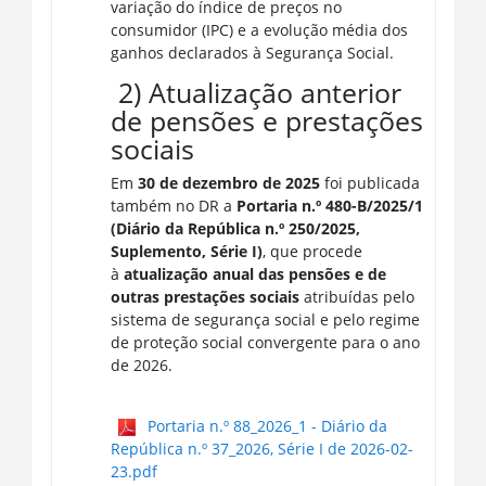
variação do índice de preços no
consumidor (IPC) e a evolução média dos
ganhos declarados à Segurança Social.
2) Atualização anterior
de pensões e prestações
sociais
Em
30 de dezembro de 2025
foi publicada
também no DR a
Portaria n.º 480-B/2025/1
(Diário da República n.º 250/2025,
Suplemento, Série I)
, que procede
à
atualização anual das pensões e de
outras prestações sociais
atribuídas pelo
sistema de segurança social e pelo regime
de proteção social convergente para o ano
de 2026.
Portaria n.º 88_2026_1 - Diário da
República n.º 37_2026, Série I de 2026-02-
23.pdf