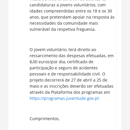
candidaturas a jovens voluntários, com
idades compreendidas entre os 18 e os 30
anos, que pretendam apoiar na resposta às
necessidades da comunidade mais
vulnerável da respetiva freguesia.
O jovem voluntário, terá direito ao
ressarcimento das despesas efetuadas, em
8,00 euros/por dia, certificado de
participação e seguro de acidentes
pessoais e de responsabilidade civil. O
projeto decorrerá de 27 de abril a 25 de
maio e as inscrições deverão ser efetuadas
através da Plataforma dos programas em
https://programas.juventude.gov.pt
Cumprimentos,