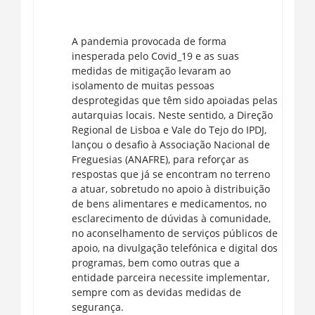
A pandemia provocada de forma
inesperada pelo Covid_19 e as suas
medidas de mitigação levaram ao
isolamento de muitas pessoas
desprotegidas que têm sido apoiadas pelas
autarquias locais. Neste sentido, a Direção
Regional de Lisboa e Vale do Tejo do IPDJ,
lançou o desafio à Associação Nacional de
Freguesias (ANAFRE), para reforçar as
respostas que já se encontram no terreno
a atuar, sobretudo no apoio à distribuição
de bens alimentares e medicamentos, no
esclarecimento de dúvidas à comunidade,
no aconselhamento de serviços públicos de
apoio, na divulgação telefónica e digital dos
programas, bem como outras que a
entidade parceira necessite implementar,
sempre com as devidas medidas de
segurança.