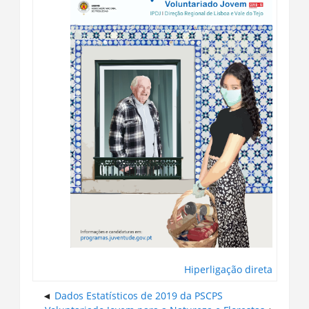
Hiperligação direta
Dados Estatísticos de 2019 da PSCPS