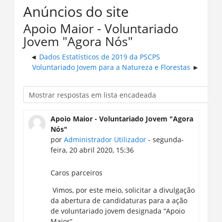
Anúncios do site
Apoio Maior - Voluntariado
Jovem "Agora Nós"
Dados Estatísticos de 2019 da PSCPS
Voluntariado Jovem para a Natureza e Florestas
Apoio Maior - Voluntariado Jovem "Agora
Nós"
por
Administrador Utilizador
- segunda-
feira, 20 abril 2020, 15:36
Caros parceiros
Vimos, por este meio, solicitar a divulgação
da abertura de candidaturas para a ação
de voluntariado jovem designada “Apoio
Maior”.