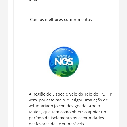
Com os melhores cumprimentos
A Região de Lisboa e Vale do Tejo do IPDJ, IP
vem, por este meio, divulgar uma ação de
voluntariado jovem designada “Apoio
Maior”, que tem como objetivo apoiar no
período de isolamento as comunidades
desfavorecidas e vulneráveis.