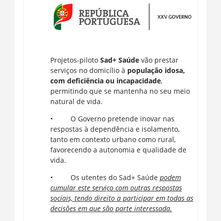
Projetos-piloto
Sad+ Saúde
vão prestar
serviços no domicílio à
população idosa,
com deficiência ou incapacidade
,
permitindo que se mantenha no seu meio
natural de vida.
• O Governo pretende inovar nas
respostas à dependência e isolamento,
tanto em contexto urbano como rural,
favorecendo a autonomia e qualidade de
vida.
• Os utentes do Sad+ Saúde
podem
cumular este serviço com outras respostas
sociais, tendo direito a participar em todas as
decisões em que são parte interessada.