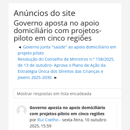
Anúncios do site
Governo aposta no apoio
domiciliário com projetos-
piloto em cinco regiões
Governo junta "saúde" ao apoio domiciliário em
projeto piloto
Resolução do Conselho de Ministros n.º 158/2025,
de 13 de outubro- Aprova o Plano de Ação da
Estratégia Única dos Direitos das Crianças e
Jovens 2025-2030.
Governo aposta no apoio domiciliário
com projetos-piloto em cinco regiões
por
Rui Coelho
- sexta-feira, 10 outubro
2025, 15:59