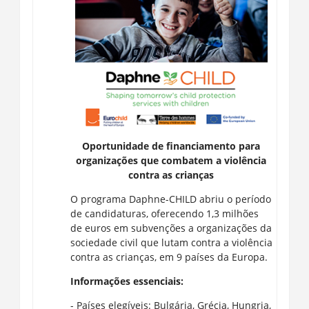
Oportunidade de financiamento para
organizações que combatem a violência
contra as crianças
O programa Daphne-CHILD abriu o período
de candidaturas, oferecendo 1,3 milhões
de euros em subvenções a organizações da
sociedade civil que lutam contra a violência
contra as crianças, em 9 países da Europa.
Informações essenciais:
- Países elegíveis: Bulgária, Grécia, Hungria,