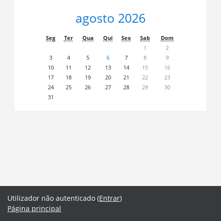
agosto 2026
Seg
Ter
Qua
Qui
Sex
Sab
Dom
1
2
3
4
5
6
7
8
9
10
11
12
13
14
15
16
17
18
19
20
21
22
23
24
25
26
27
28
29
30
31
Utilizador não autenticado (
Entrar
)
Página principal