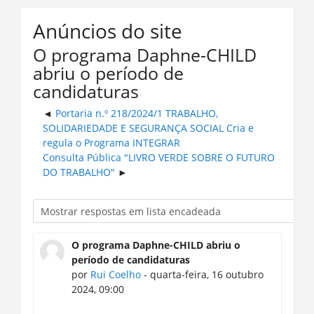
Anúncios do site
O programa Daphne-CHILD
abriu o período de
candidaturas
Portaria n.º 218/2024/1 TRABALHO,
SOLIDARIEDADE E SEGURANÇA SOCIAL Cria e
regula o Programa INTEGRAR
Consulta Pública "LIVRO VERDE SOBRE O FUTURO
DO TRABALHO"
O programa Daphne-CHILD abriu o
período de candidaturas
por
Rui Coelho
- quarta-feira, 16 outubro
2024, 09:00