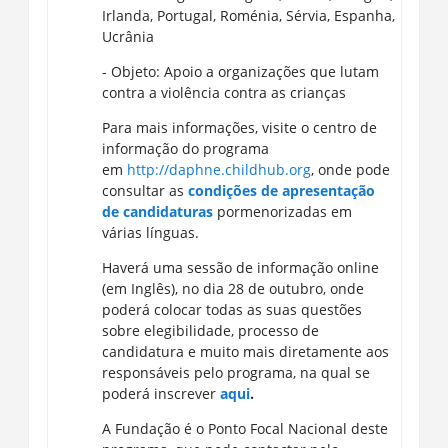
Irlanda, Portugal, Roménia, Sérvia, Espanha,
Ucrânia
- Objeto: Apoio a organizações que lutam
contra a violência contra as crianças
Para mais informações, visite o centro de
informação do programa
em
http://daphne.childhub.org
, onde pode
consultar as
condições de apresentação
de candidaturas
pormenorizadas em
várias línguas.
Haverá uma sessão de informação online
(em Inglês), no dia 28 de outubro, onde
poderá colocar todas as suas questões
sobre elegibilidade, processo de
candidatura e muito mais diretamente aos
responsáveis pelo programa, na qual se
poderá inscrever
aqui
.
A Fundação é o Ponto Focal Nacional deste