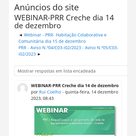
Anúncios do site
WEBINAR-PRR Creche dia 14
de dezembro
Webinar - PRR- Habitação Colaborativa e
Comunitária dia 15 de dezembro
PRR - Aviso N.º04/C03-i02/2023 - Aviso N.º05/C03-
i02/2023
WEBINAR-PRR Creche dia 14 de dezembro
por
Rui Coelho
- quinta-feira, 14 dezembro
2023, 08:43