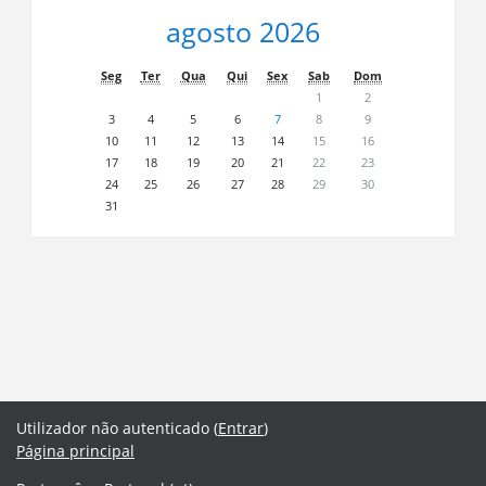
agosto 2026
Seg
Ter
Qua
Qui
Sex
Sab
Dom
1
2
3
4
5
6
7
8
9
10
11
12
13
14
15
16
17
18
19
20
21
22
23
24
25
26
27
28
29
30
31
Utilizador não autenticado (
Entrar
)
Página principal