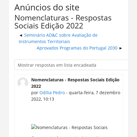
Anúncios do site
Nomenclaturas - Respostas
Sociais Edição 2022
Seminário AD&C sobre Avaliação de
Instrumentos Territoriais
Aprovados Programas do Portugal 2030
Nomenclaturas - Respostas Sociais Edição
2022
por
Odília Pedro
- quarta-feira, 7 dezembro
2022, 10:13