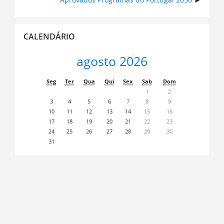
Ignorar
CALENDÁRIO
Calendário
agosto 2026
Seg
Ter
Qua
Qui
Sex
Sab
Dom
1
2
3
4
5
6
7
8
9
10
11
12
13
14
15
16
17
18
19
20
21
22
23
24
25
26
27
28
29
30
31