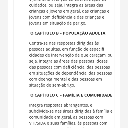
cuidados, ou seja, integra as áreas das
crianças e jovens em geral, das crianças e
jovens com deficiência e das crianças e
jovens em situação de perigo.
O CAPÍTULO B – POPULAÇÃO ADULTA
Centra-se nas respostas dirigidas às
pessoas adultas, em função de especifi
cidades de intervenção de que careçam, ou
seja, integra as áreas das pessoas idosas,
das pessoas com defi ciência, das pessoas
em situações de dependência, das pessoas
com doença mental e das pessoas em
situação de sem-abrigo.
O CAPÍTULO C – FAMÍLIA E COMUNIDADE
Integra respostas abrangentes, e
subdivide-se nas áreas dirigidas à família e
comunidade em geral, às pessoas com
VIH/SIDA e suas famílias, às pessoas com