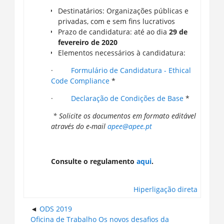
Destinatários: Organizações públicas e
privadas, com e sem fins lucrativos
Prazo de candidatura: até ao dia
29 de
fevereiro de 2020
Elementos necessários à candidatura:
·
Formulário de Candidatura - Ethical
Code Compliance
*
·
Declaração de Condições de Base
*
* Solicite os documentos em formato editável
através do e-mail
apee@apee.pt
Consulte o regulamento
aqui
.
Hiperligação direta
ODS 2019
Oficina de Trabalho Os novos desafios da