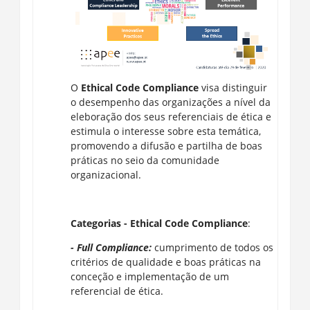
O
Ethical Code Compliance
visa distinguir
o desempenho das organizações a nível da
eleboração dos seus referenciais de ética e
estimula o interesse sobre esta temática,
promovendo a difusão e partilha de boas
práticas no seio da comunidade
organizacional.
Categorias - Ethical Code Compliance
:
- Full Compliance:
cumprimento de todos os
critérios de qualidade e boas práticas na
conceção e implementação de um
referencial de ética.