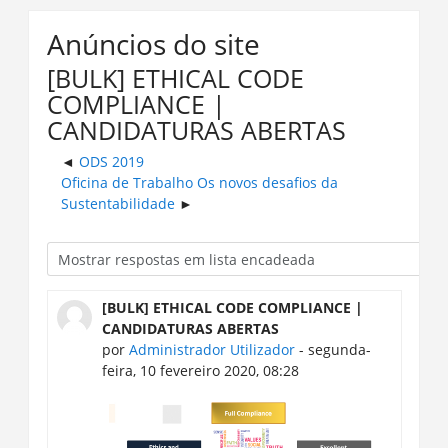
Anúncios do site
[BULK] ETHICAL CODE
COMPLIANCE |
CANDIDATURAS ABERTAS
ODS 2019
Oficina de Trabalho Os novos desafios da
Sustentabilidade
[BULK] ETHICAL CODE COMPLIANCE |
CANDIDATURAS ABERTAS
por
Administrador Utilizador
- segunda-
feira, 10 fevereiro 2020, 08:28