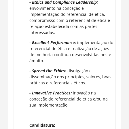
- Ethics and Compliance Leadership:
envolvimento na conceção e
implementação do referencial de ética,
compromisso com o referencial de ética e
relação estabelecida com as partes
interessadas.
- Excellent Performance:
implementação do
referencial de ética e realização de ações
de melhoria contínua desenvolvidas neste
âmbito.
- Spread the Ethics:
divulgação e
disseminação dos princípios, valores, boas
práticas e referenciais éticos.
- Innovative Practices:
inovação na
conceção do referencial de ética e/ou na
sua implementação.
Candidatura: