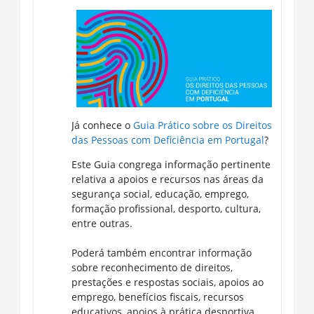
Já conhece o
Guia Prático sobre os Direitos
das Pessoas com Deficiência em Portugal​
?
Este Guia congrega informação pertinente
relativa a apoios e recursos nas áreas da
segurança social, educação, emprego,
formação profissional, desporto, cultura,
entre outras.
Poderá também encontrar informação
sobre reconhecimento de direitos,
prestações e respostas sociais, apoios ao
emprego, benefícios fiscais, recursos
educativos, apoios à prática desportiva,