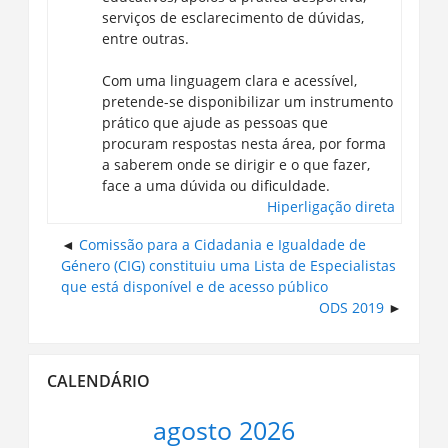
serviços de esclarecimento de dúvidas,
entre outras.
Com uma linguagem clara e acessível,
pretende-se disponibilizar um instrumento
prático que ajude as pessoas que
procuram respostas nesta área, por forma
a saberem onde se dirigir e o que fazer,
face a uma dúvida ou dificuldade.
Hiperligação direta
Comissão para a Cidadania e Igualdade de
Género (CIG) constituiu uma Lista de Especialistas
que está disponível e de acesso público
ODS 2019
Ignorar
CALENDÁRIO
Calendário
agosto 2026