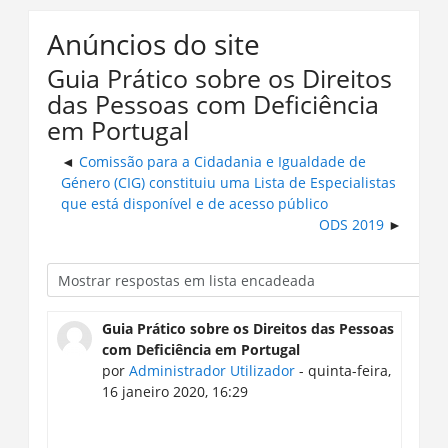
Anúncios do site
Guia Prático sobre os Direitos
das Pessoas com Deficiência
em Portugal​
Comissão para a Cidadania e Igualdade de
Género (CIG) constituiu uma Lista de Especialistas
que está disponível e de acesso público
ODS 2019
Guia Prático sobre os Direitos das Pessoas
com Deficiência em Portugal​
por
Administrador Utilizador
- quinta-feira,
16 janeiro 2020, 16:29