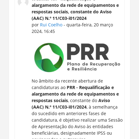
alargamento da rede de equipamentos e
respostas sociais, constante do Aviso
(AAC) N.º 11/C03-i01/2024
por
Rui Coelho
- quarta-feira, 20 março
2024, 16:45
No âmbito da recente abertura de
candidaturas ao
PRR - Requalificação e
alargamento da rede de equipamentos e
respostas sociais
, constante do
Aviso
(AAC) N.º 11/C03-i01/2024
, à semelhança
do sucedido em anteriores fases de
candidatura, é objetivo realizar uma Sessão
de Apresentação do Aviso às entidades
beneficiárias, designadamente IPSS ou