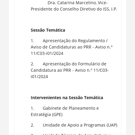
Dra. Catarina Marcelino, Vice-
Presidente do Conselho Diretivo do ISS, I.P.
Sessão Temática
1. Apresentação do Regulamento /
Aviso de Candidaturas ao PRR - Aviso n.º
11/C03-i01/2024
2. Apresentação do Formulário de
Candidatura ao PRR - Aviso n.º 11/C03-
i01/2024
Intervenientes na Sessão Temática
1. Gabinete de Planeamento e
Estratégia (GPE)
2. Unidade de Apoio a Programas (UAP)