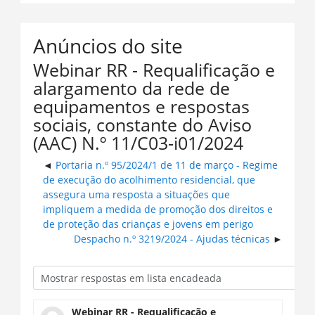
Anúncios do site
Webinar RR - Requalificação e
alargamento da rede de
equipamentos e respostas
sociais, constante do Aviso
(AAC) N.º 11/C03-i01/2024
Portaria n.º 95/2024/1 de 11 de março - Regime
de execução do acolhimento residencial, que
assegura uma resposta a situações que
impliquem a medida de promoção dos direitos e
de proteção das crianças e jovens em perigo
Despacho n.º 3219/2024 - Ajudas técnicas
Webinar RR - Requalificação e