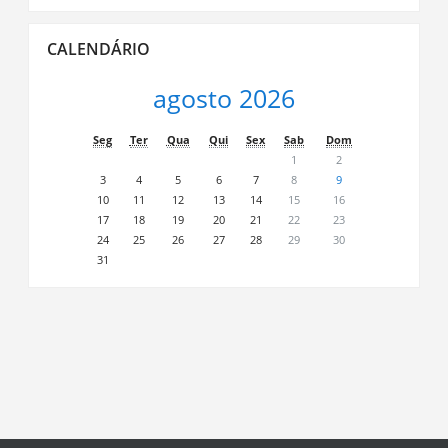
Ignorar
CALENDÁRIO
Calendário
agosto 2026
Seg
Ter
Qua
Qui
Sex
Sab
Dom
1
2
3
4
5
6
7
8
9
10
11
12
13
14
15
16
17
18
19
20
21
22
23
24
25
26
27
28
29
30
31