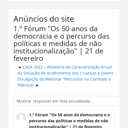
Anúncios do site
1.º Fórum "Os 50 anos da
democracia e o percurso das
políticas e medidas de não
institucionalização" | 21 de
fevereiro
CASA 2022 – Relatório de Caracterização Anual
da Situação de Acolhimento das Crianças e Jovens
Divulgação do Webinar “Percursos no Combate à
Pobreza”
1.º Fórum "Os 50 anos da democracia e o
percurso das políticas e medidas de não
institucionalização" | 21 de fevereiro