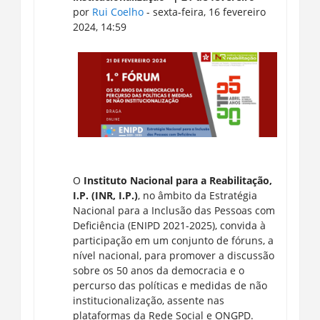
por
Rui Coelho
- sexta-feira, 16 fevereiro
2024, 14:59
O
Instituto Nacional para a Reabilitação,
I.P. (INR, I.P.)
, no âmbito da Estratégia
Nacional para a Inclusão das Pessoas com
Deficiência (ENIPD 2021-2025), convida à
participação em um conjunto de fóruns, a
nível nacional, para promover a discussão
sobre os 50 anos da democracia e o
percurso das políticas e medidas de não
institucionalização, assente nas
plataformas da Rede Social e ONGPD.