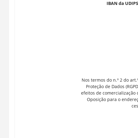
IBAN da UDIPS
Nos termos do n.º 2 do art
Proteção de Dados (RGPD)
efeitos de comercialização
Oposição para o endereç
ces