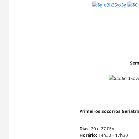
Sem
Primeiros Socorros Geriátri
Dias:
20 e 27 FEV
Horário:
14h30 - 17h30