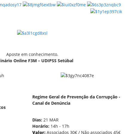
Aposte em conhecimento.
inário Online F3M – UDIPSS Setúbal
Regime Geral de Prevenção da Corrupção -
Canal de Denúncia
cos
Dias:
21 MAR
Horário:
14h - 17h
Valor:
Associados 30€ / Não associados 45€