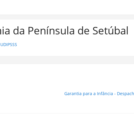
ia da Península de Setúbal
 UDIPSSS
Garantia para a Infância - Despac