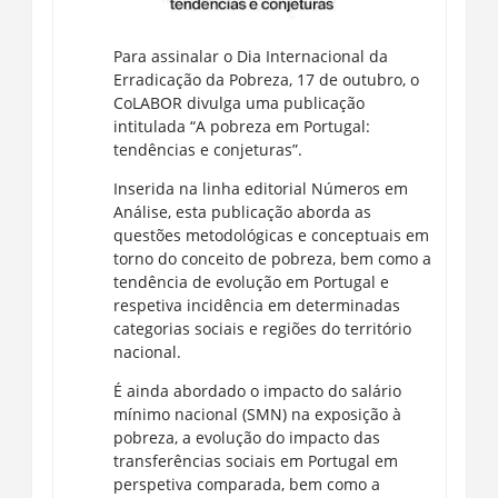
Para assinalar o Dia Internacional da
Erradicação da Pobreza, 17 de outubro, o
CoLABOR divulga uma publicação
intitulada “A pobreza em Portugal:
tendências e conjeturas”.
Inserida na linha editorial Números em
Análise, esta publicação aborda as
questões metodológicas e conceptuais em
torno do conceito de pobreza, bem como a
tendência de evolução em Portugal e
respetiva incidência em determinadas
categorias sociais e regiões do território
nacional.
É ainda abordado o impacto do salário
mínimo nacional (SMN) na exposição à
pobreza, a evolução do impacto das
transferências sociais em Portugal em
perspetiva comparada, bem como a