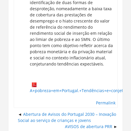
identificação de duas formas de
desproteção, nomeadamente a baixa taxa
de cobertura das prestações de
desemprego e o hiato crescente do valor
de referência do rendimento do
rendimento social de inserção em relação
ao limiar de pobreza e ao SMN. O último
ponto tem como objetivo refletir acerca da
pobreza monetária e da privação material
e social no contexto inflacionário atual,
conjeturando tendências expectáveis
.
A+pobreza+em+Portugal.+Tendências+e+conjeturas
Permalink
Abertura de Avisos do Portugal 2030 – Inovação
Social ao serviço de crianças e jovens
AVISOS de abertura PRR