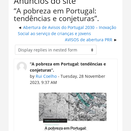
Anúncios do site
“A pobreza em Portugal:
tendências e conjeturas”.
Abertura de Avisos do Portugal 2030 – Inovação
Social ao serviço de crianças e jovens
AVISOS de abertura PRR
“A pobreza em Portugal: tendências e
conjeturas”.
by
Rui Coelho
- Tuesday, 28 November
2023, 9:37 AM