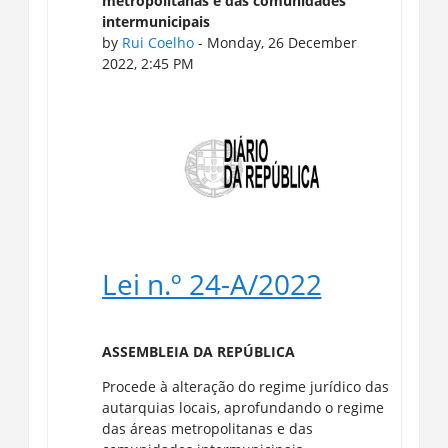
metropolitanas e das comunidades
intermunicipais
by
Rui Coelho
- Monday, 26 December
2022, 2:45 PM
Lei n.º 24-A/2022
ASSEMBLEIA DA REPÚBLICA
Procede à alteração do regime jurídico das
autarquias locais, aprofundando o regime
das áreas metropolitanas e das