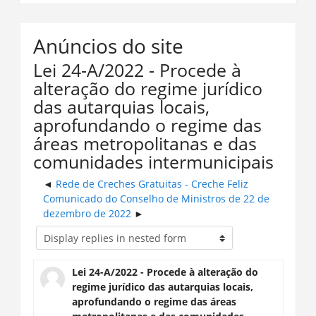
Anúncios do site
Lei 24-A/2022 - Procede à
alteração do regime jurídico
das autarquias locais,
aprofundando o regime das
áreas metropolitanas e das
comunidades intermunicipais
Rede de Creches Gratuitas - Creche Feliz
Comunicado do Conselho de Ministros de 22 de
dezembro de 2022
Lei 24-A/2022 - Procede à alteração do
regime jurídico das autarquias locais,
aprofundando o regime das áreas