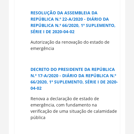
RESOLUÇÃO DA ASSEMBLEIA DA
REPÚBLICA N.º 22-A/2020 - DIÁRIO DA
REPÚBLICA N.º 66/2020, 1º SUPLEMENTO,
SÉRIE I DE 2020-04-02
Autorização da renovação do estado de
emergência
DECRETO DO PRESIDENTE DA REPÚBLICA
N.º 17-A/2020 - DIÁRIO DA REPÚBLICA N.º
66/2020, 1º SUPLEMENTO, SÉRIE I DE 2020-
04-02
Renova a declaração de estado de
emergência, com fundamento na
verificação de uma situação de calamidade
pública