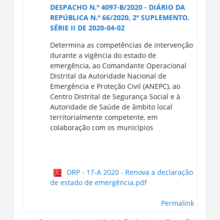
DESPACHO N.º 4097-B/2020 - DIÁRIO DA
REPÚBLICA N.º 66/2020, 2º SUPLEMENTO,
SÉRIE II DE 2020-04-02
Determina as competências de intervenção
durante a vigência do estado de
emergência, ao Comandante Operacional
Distrital da Autoridade Nacional de
Emergência e Proteção Civil (ANEPC), ao
Centro Distrital de Segurança Social e à
Autoridade de Saúde de âmbito local
territorialmente competente, em
colaboração com os municípios
DRP - 17-A 2020 - Renova a declaração
de estado de emergência.pdf
Permalink