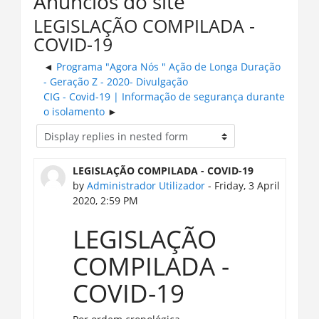
Anúncios do site
LEGISLAÇÃO COMPILADA -
COVID-19
Programa "Agora Nós " Ação de Longa Duração
- Geração Z - 2020- Divulgação
CIG - Covid-19 | Informação de segurança durante
o isolamento
LEGISLAÇÃO COMPILADA - COVID-19
by
Administrador Utilizador
- Friday, 3 April
2020, 2:59 PM
LEGISLAÇÃO
COMPILADA -
COVID-19