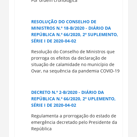
Por ordem cronológica
RESOLUÇÃO DO CONSELHO DE
MINISTROS N.º 18-B/2020 - DIÁRIO DA
REPÚBLICA N.º 66/2020, 2º SUPLEMENTO,
SÉRIE I DE 2020-04-02
Resolução do Conselho de Ministros que
prorroga os efeitos da declaração de
situação de calamidade no município de
Ovar, na sequência da pandemia COVID-19
DECRETO N.º 2-B/2020 - DIÁRIO DA
REPÚBLICA N.º 66/2020, 2º UPLEMENTO,
SÉRIE I DE 2020-04-02
Regulamenta a prorrogação do estado de
emergência decretado pelo Presidente da
República